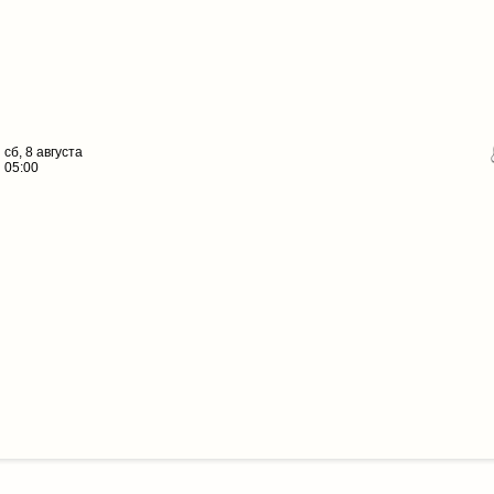
сб, 8 августа
05:00