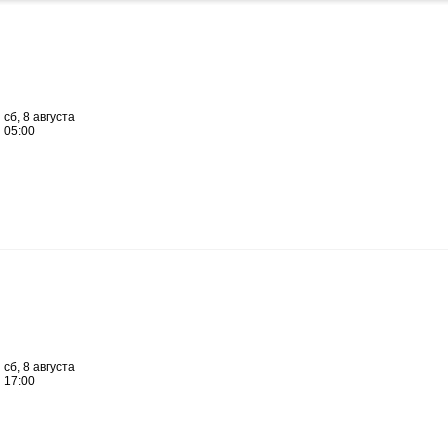
сб, 8 августа
05:00
сб, 8 августа
17:00