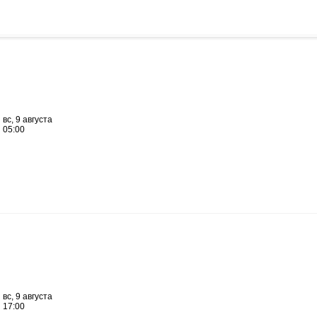
вс, 9 августа
05:00
вс, 9 августа
17:00