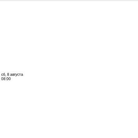
сб, 8 августа
08:00