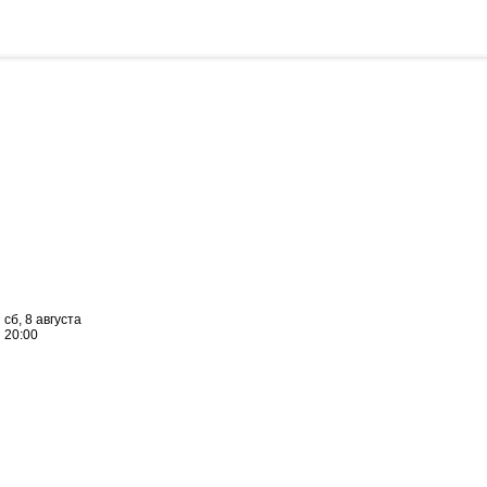
сб, 8 августа
20:00