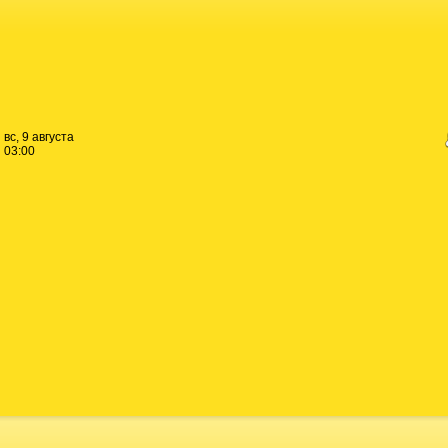
вс, 9 августа
03:00