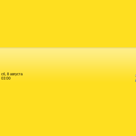
сб, 8 августа
03:00