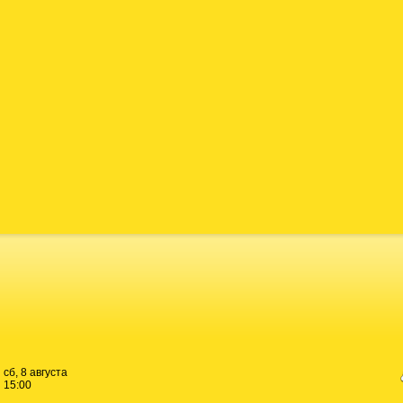
сб, 8 августа
15:00