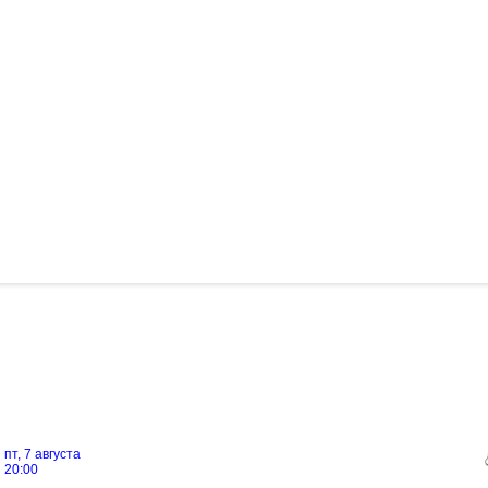
пт, 7 августа
20:00