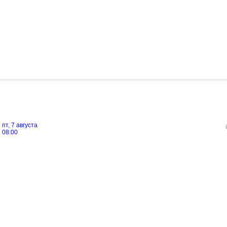
пт, 7 августа
08:00