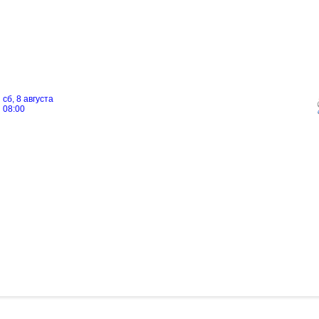
сб, 8 августа
08:00