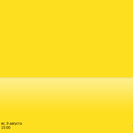
вс, 9 августа
15:00