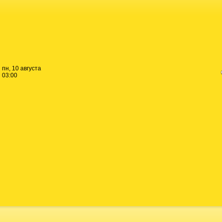
пн, 10 августа
03:00