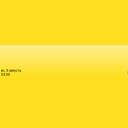
вс, 9 августа
03:00