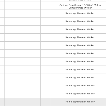
Geringe Bewölkung (10-30%)
1350 m
,
Cumulonimbuswolken
Keine signifikanten Wolken
Keine signifikanten Wolken
Keine signifikanten Wolken
Keine signifikanten Wolken
Keine signifikanten Wolken
Keine signifikanten Wolken
Keine signifikanten Wolken
Keine signifikanten Wolken
Keine signifikanten Wolken
Keine signifikanten Wolken
Keine signifikanten Wolken
Keine signifikanten Wolken