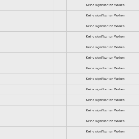
Keine signifikanten Wolken
Keine signifikanten Wolken
Keine signifikanten Wolken
Keine signifikanten Wolken
Keine signifikanten Wolken
Keine signifikanten Wolken
Keine signifikanten Wolken
Keine signifikanten Wolken
Keine signifikanten Wolken
Keine signifikanten Wolken
Keine signifikanten Wolken
Keine signifikanten Wolken
Keine signifikanten Wolken