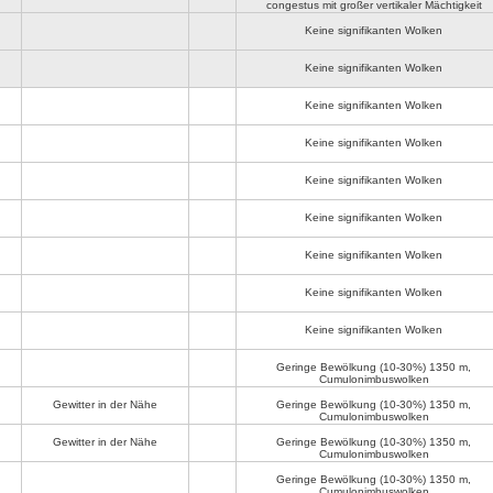
congestus mit großer vertikaler Mächtigkeit
Keine signifikanten Wolken
Keine signifikanten Wolken
Keine signifikanten Wolken
Keine signifikanten Wolken
Keine signifikanten Wolken
Keine signifikanten Wolken
Keine signifikanten Wolken
Keine signifikanten Wolken
Keine signifikanten Wolken
Geringe Bewölkung (10-30%)
1350 m
,
Cumulonimbuswolken
Gewitter in der Nähe
Geringe Bewölkung (10-30%)
1350 m
,
Cumulonimbuswolken
Gewitter in der Nähe
Geringe Bewölkung (10-30%)
1350 m
,
Cumulonimbuswolken
Geringe Bewölkung (10-30%)
1350 m
,
Cumulonimbuswolken