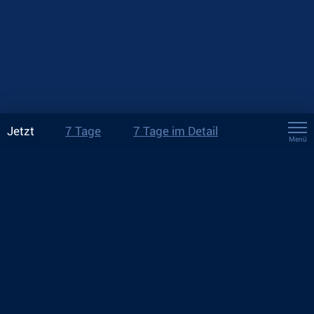
Jetzt
7 Tage
7 Tage im Detail
Menü