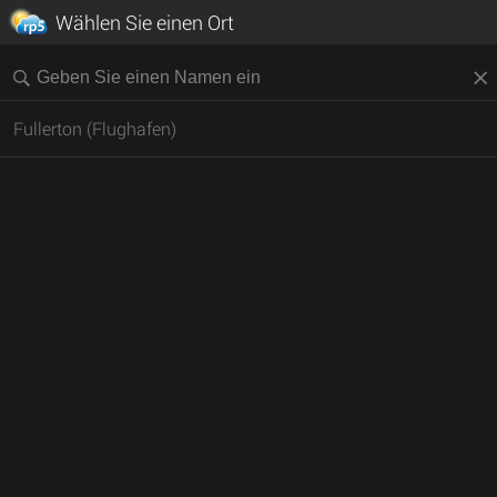
Wählen Sie einen Ort
Fullerton (Flughafen)