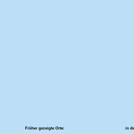
Früher gezeigte Orte:
in d