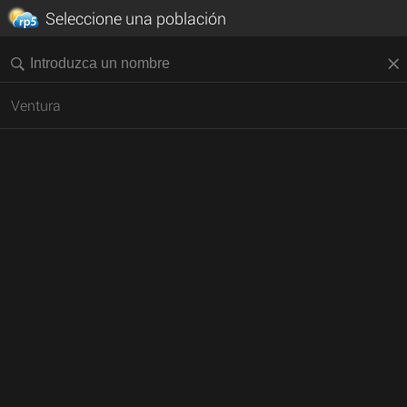
Seleccione una población
Ventura