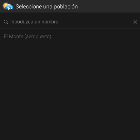
Seleccione una población
El Monte (aeropuerto)