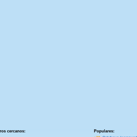
ros cercanos:
Populares: