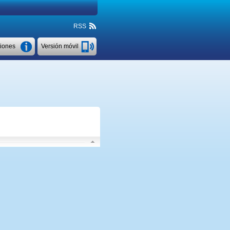
RSS
ciones
Versión móvil