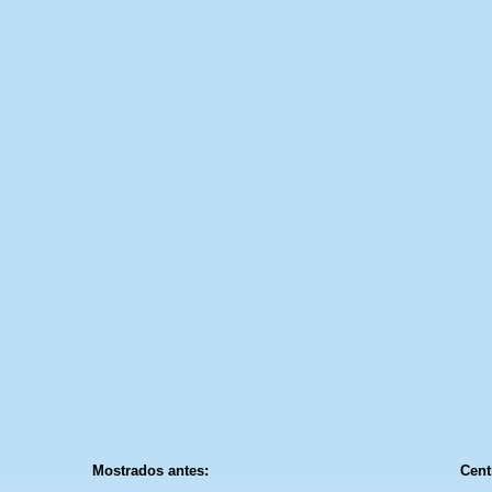
Mostrados antes:
Cent