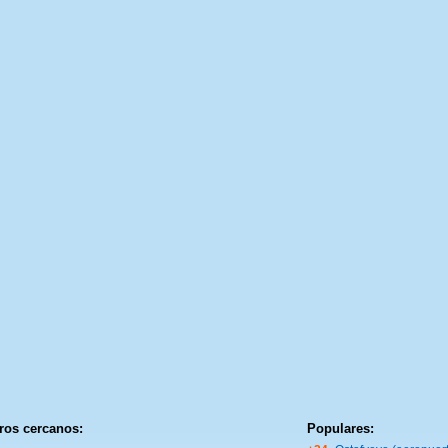
ros cercanos:
Populares: