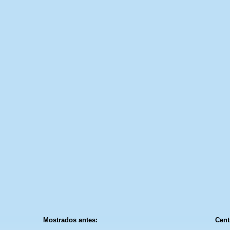
Mostrados antes:
Cent