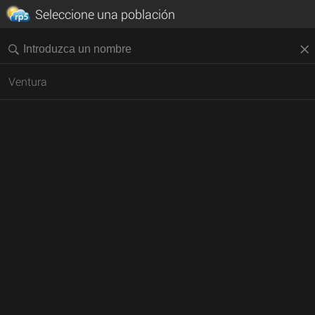
Seleccione una población
Ventura