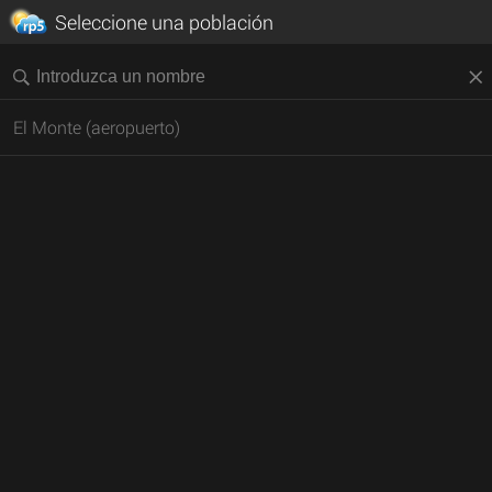
Seleccione una población
El Monte (aeropuerto)