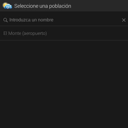
Seleccione una población
El Monte (aeropuerto)