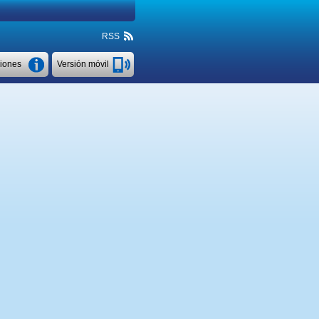
RSS
ciones
Versión móvil