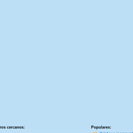
ros cercanos:
Populares: