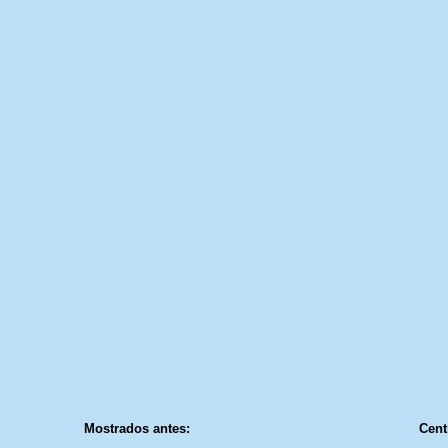
Mostrados antes:
Cent