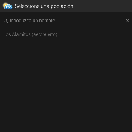
Seleccione una población
Los Alamitos (aeropuerto)