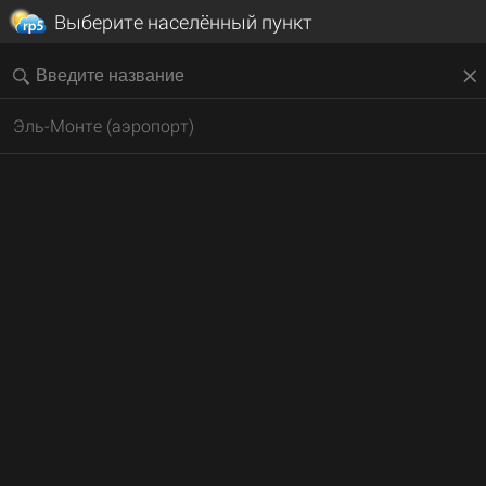
Выберите населённый пункт
Эль-Монте (аэропорт)