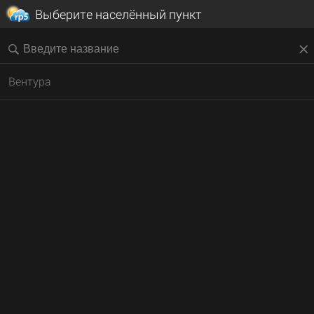
Выберите населённый пункт
Вентура