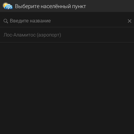
Выберите населённый пункт
Лос-Аламитос (аэропорт)