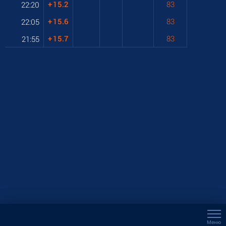
+
15.2
83
22:20
+
15.6
83
22:05
+
15.7
83
21:55
Меню