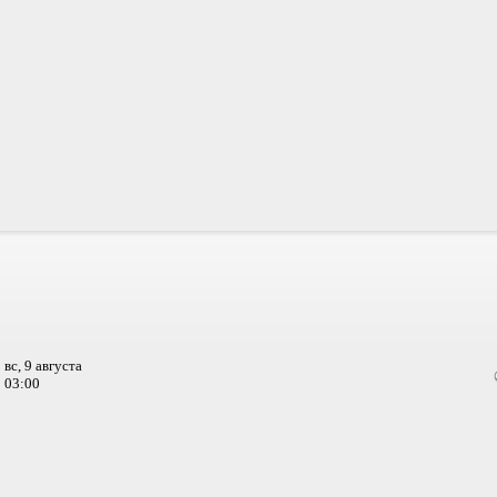
вс, 9 августа
03:00